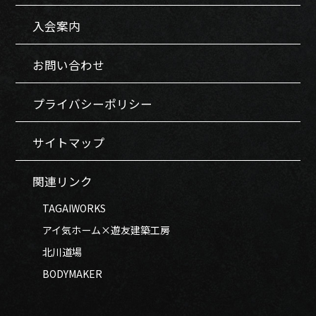
入会案内
お問い合わせ
プライバシーポリシー
サイトマップ
関連リンク
TAGAIWORKS
アイ気ホーム×遊友建築工房
北川道場
BODYMAKER