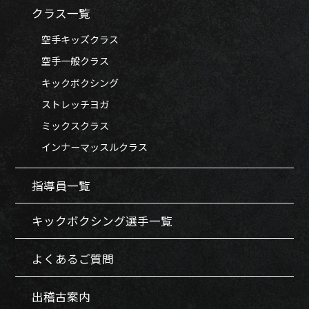
クラス一覧
空手キッズクラス
空手一般クラス
キックボクシング
ストレッチヨガ
ミックスクラス
インナーマッスルクラス
指導員一覧
キックボクシング選手一覧
よくあるご質問
出稽古案内