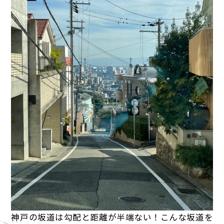
神戸の坂道は勾配と距離が半端ない！こんな坂道を