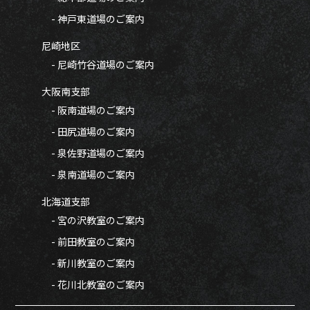
- 神戸東道場のご案内
尼崎地区
- 尼崎竹谷道場のご案内
大阪南支部
- 阪南道場のご案内
- 田尻道場のご案内
- 泉佐野道場のご案内
- 泉南道場のご案内
北海道支部
- 宮の沢教室のご案内
- 前田教室のご案内
- 新川教室のご案内
- 花川北教室のご案内