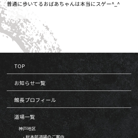
普通に歩いてるおばあちゃんは本当にスゲー^_^
TOP
お知らせ一覧
館長プロフィール
道場一覧
神戸地区
- 総本部道場のご案内