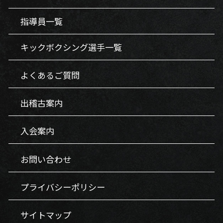
指導員一覧
キックボクシング選手一覧
よくあるご質問
出稽古案内
入会案内
お問い合わせ
プライバシーポリシー
サイトマップ