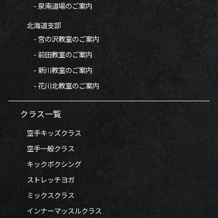
- 泉南道場のご案内
北海道支部
- 宮の沢教室のご案内
- 前田教室のご案内
- 新川教室のご案内
- 花川北教室のご案内
クラス一覧
空手キッズクラス
空手一般クラス
キックボクシング
ストレッチヨガ
ミックスクラス
インナーマッスルクラス