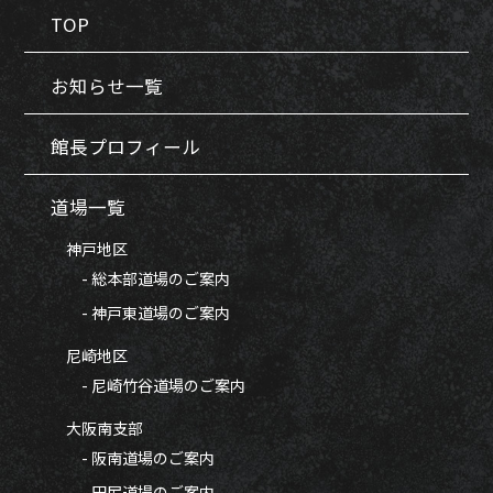
TOP
お知らせ一覧
館長プロフィール
道場一覧
神戸地区
- 総本部道場のご案内
- 神戸東道場のご案内
尼崎地区
- 尼崎竹谷道場のご案内
大阪南支部
- 阪南道場のご案内
- 田尻道場のご案内