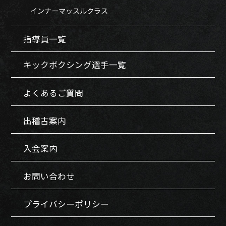
インナーマッスルクラス
指導員一覧
キックボクシング選手一覧
よくあるご質問
出稽古案内
入会案内
お問い合わせ
プライバシーポリシー