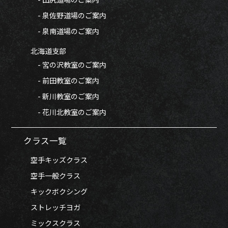
- 泉佐野道場のご案内
- 泉南道場のご案内
北海道支部
- 宮の沢教室のご案内
- 前田教室のご案内
- 新川教室のご案内
- 花川北教室のご案内
クラス一覧
空手キッズクラス
空手一般クラス
キックボクシング
ストレッチヨガ
ミックスクラス