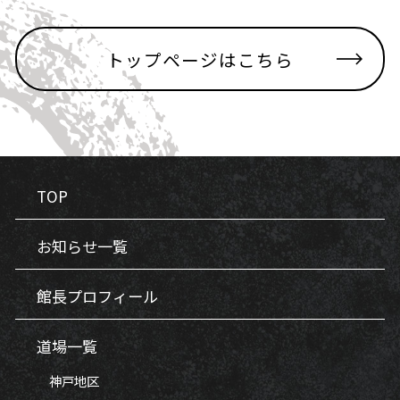
トップページはこちら
TOP
お知らせ一覧
館長プロフィール
道場一覧
神戸地区