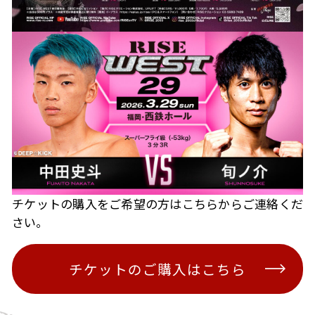
チケットの購入をご希望の方はこちらからご連絡くだ
さい。
チケットのご購入はこちら