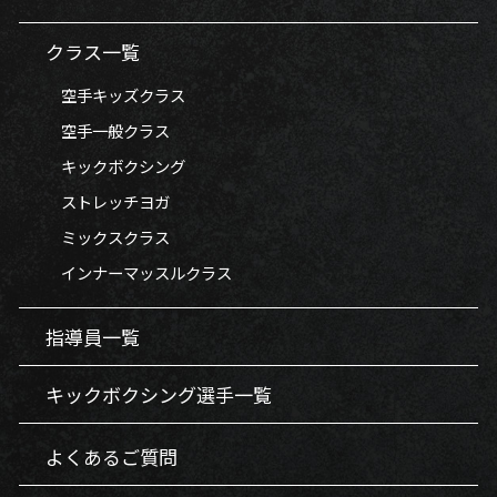
クラス一覧
空手キッズクラス
空手一般クラス
キックボクシング
ストレッチヨガ
ミックスクラス
インナーマッスルクラス
指導員一覧
キックボクシング選手一覧
よくあるご質問