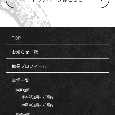
TOP
お知らせ一覧
館長プロフィール
道場一覧
神戸地区
- 総本部道場のご案内
- 神戸東道場のご案内
尼崎地区