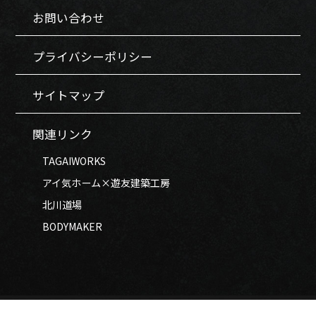
お問い合わせ
プライバシーポリシー
サイトマップ
関連リンク
TAGAIWORKS
アイ気ホーム×遊友建築工房
北川道場
BODYMAKER