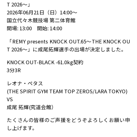
T 2026～」
2026年06月21日（日）14:00～
国立代々木競技場 第二体育館
開場: 13:00 開始: 14:00
「REMY presents KNOCK OUT.65～THE KNOCK OU
T 2026～」に成尾拓輝選手の出場が決定しました。
KNOCK OUT-BLACK -61.0kg契約
3分3R
レオナ・ペタス
(THE SPIRIT GYM TEAM TOP ZEROS/LARA TOKYO)
VS
成尾 拓輝(究道会館）
たくさんの皆様のご声援をどうぞよろしくお願い申
し上げます。