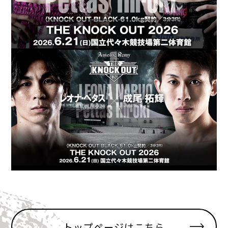
トップページはこちら