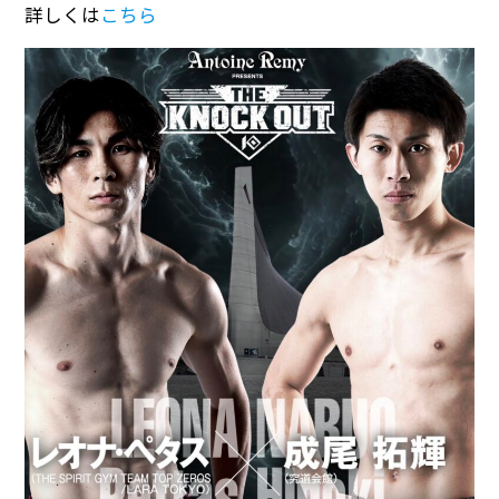
詳しくは
こちら