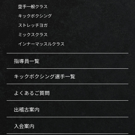
空手一般クラス
キックボクシング
ストレッチヨガ
ミックスクラス
インナーマッスルクラス
指導員一覧
キックボクシング選手一覧
よくあるご質問
出稽古案内
入会案内