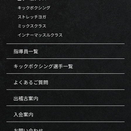
キックボクシング
ストレッチヨガ
ミックスクラス
インナーマッスルクラス
指導員一覧
キックボクシング選手一覧
よくあるご質問
出稽古案内
入会案内
お問い合わせ