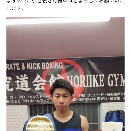
ますので、引き続き応援のほどよろしくお願いいた
します。