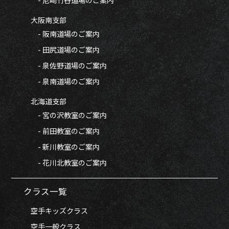
大阪南支部
- 阪南道場のご案内
- 田尻道場のご案内
- 泉佐野道場のご案内
- 泉南道場のご案内
北海道支部
- 宮の沢教室のご案内
- 前田教室のご案内
- 新川教室のご案内
- 花川北教室のご案内
クラス一覧
空手キッズクラス
空手一般クラス