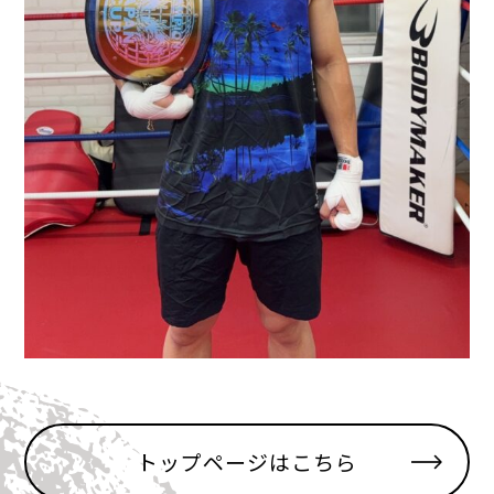
トップページはこちら