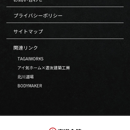
プライバシーポリシー
サイトマップ
関連リンク
TAGAIWORKS
アイ気ホーム×遊友建築工房
北川道場
BODYMAKER