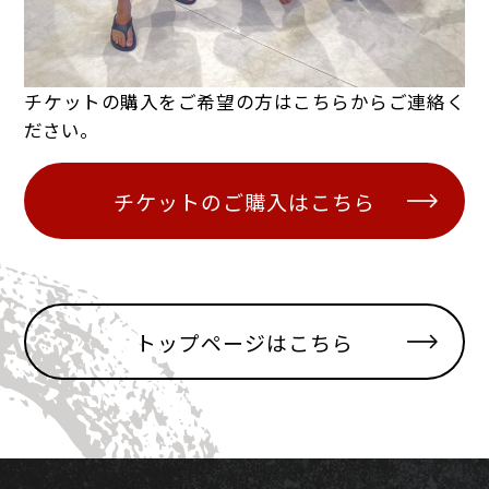
チケットの購入をご希望の方はこちらからご連絡く
ださい。
チケットのご購入はこちら
トップページはこちら