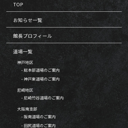
TOP
お知らせ一覧
館長プロフィール
道場一覧
神戸地区
- 総本部道場のご案内
- 神戸東道場のご案内
尼崎地区
- 尼崎竹谷道場のご案内
大阪南支部
- 阪南道場のご案内
- 田尻道場のご案内