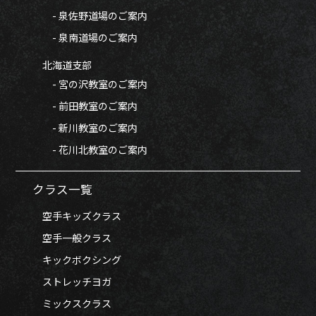
- 泉佐野道場のご案内
- 泉南道場のご案内
北海道支部
- 宮の沢教室のご案内
- 前田教室のご案内
- 新川教室のご案内
- 花川北教室のご案内
クラス一覧
空手キッズクラス
空手一般クラス
キックボクシング
ストレッチヨガ
ミックスクラス