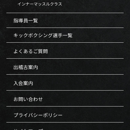
インナーマッスルクラス
指導員一覧
キックボクシング選手一覧
よくあるご質問
出稽古案内
入会案内
お問い合わせ
プライバシーポリシー