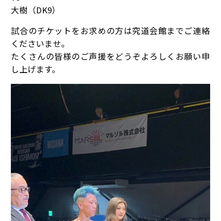
大樹（DK9）
試合のチケットをお求めの方は究道会館までご連絡
くださいませ。
たくさんの皆様のご声援をどうぞよろしくお願い申
し上げます。