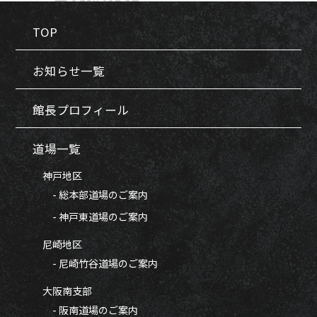
TOP
お知らせ一覧
館長プロフィール
道場一覧
神戸地区
- 総本部道場のご案内
- 神戸東道場のご案内
尼崎地区
- 尼崎竹谷道場のご案内
大阪南支部
- 阪南道場のご案内