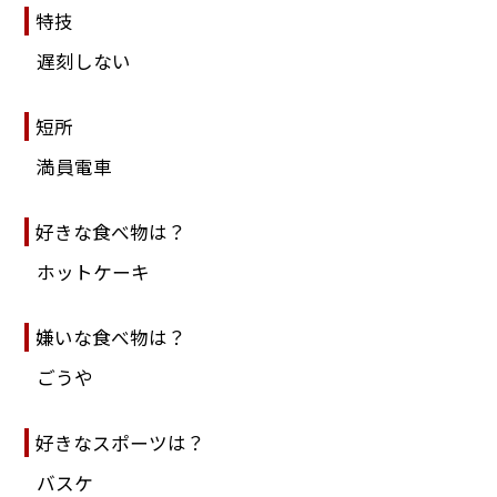
特技
遅刻しない
短所
満員電車
好きな食べ物は？
ホットケーキ
嫌いな食べ物は？
ごうや
好きなスポーツは？
バスケ