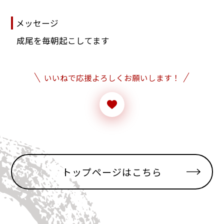
メッセージ
成尾を毎朝起こしてます
いいねで応援よろしくお願いします！
トップページはこちら