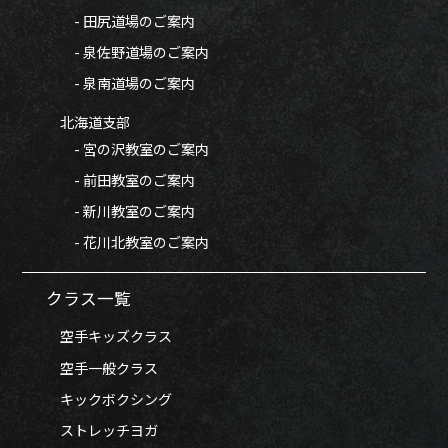
- 田尻道場のご案内
- 泉佐野道場のご案内
- 泉南道場のご案内
北海道支部
- 宮の沢教室のご案内
- 前田教室のご案内
- 新川教室のご案内
- 花川北教室のご案内
クラス一覧
空手キッズクラス
空手一般クラス
キックボクシング
ストレッチヨガ