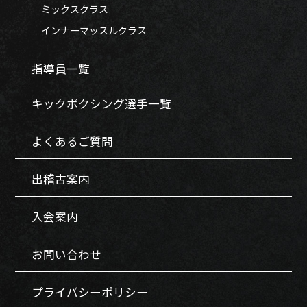
ミックスクラス
インナーマッスルクラス
指導員一覧
キックボクシング選手一覧
よくあるご質問
出稽古案内
入会案内
お問い合わせ
プライバシーポリシー