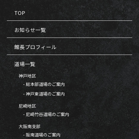
TOP
お知らせ一覧
館長プロフィール
道場一覧
神戸地区
- 総本部道場のご案内
- 神戸東道場のご案内
尼崎地区
- 尼崎竹谷道場のご案内
大阪南支部
- 阪南道場のご案内