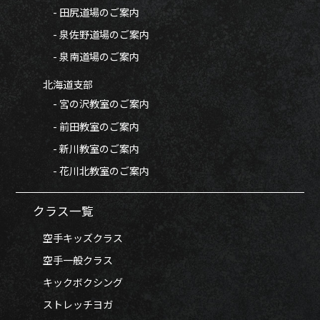
- 田尻道場のご案内
- 泉佐野道場のご案内
- 泉南道場のご案内
北海道支部
- 宮の沢教室のご案内
- 前田教室のご案内
- 新川教室のご案内
- 花川北教室のご案内
クラス一覧
空手キッズクラス
空手一般クラス
キックボクシング
ストレッチヨガ