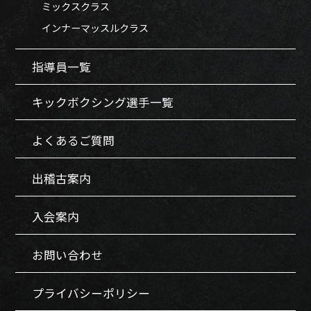
ミックスクラス
インナーマッスルクラス
指導員一覧
キックボクシング選手一覧
よくあるご質問
出稽古案内
入会案内
お問い合わせ
プライバシーポリシー