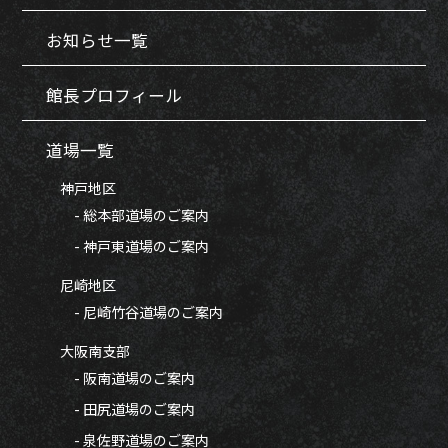
お知らせ一覧
館長プロフィール
道場一覧
神戸地区
- 総本部道場のご案内
- 神戸東道場のご案内
尼崎地区
- 尼崎竹谷道場のご案内
大阪南支部
- 阪南道場のご案内
- 田尻道場のご案内
- 泉佐野道場のご案内