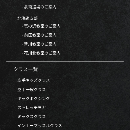
- 泉南道場のご案内
北海道支部
- 宮の沢教室のご案内
- 前田教室のご案内
- 新川教室のご案内
- 花川北教室のご案内
クラス一覧
空手キッズクラス
空手一般クラス
キックボクシング
ストレッチヨガ
ミックスクラス
インナーマッスルクラス