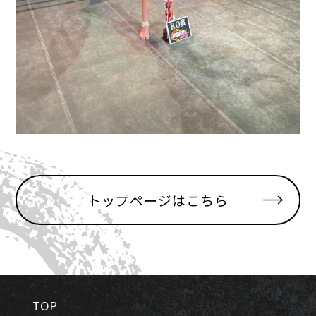
トップページはこちら
TOP