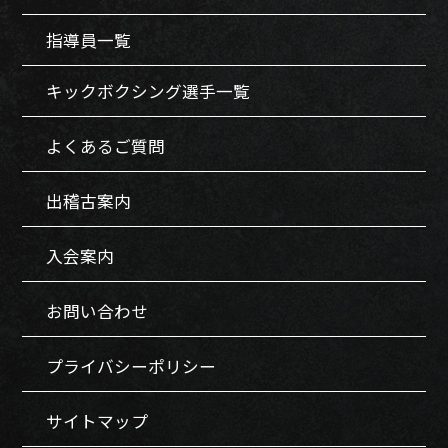
指導員一覧
キックボクシング選手一覧
よくあるご質問
出稽古案内
入会案内
お問い合わせ
プライバシーポリシー
サイトマップ