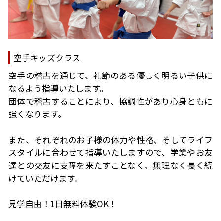
空手キッズクラス
空手の稽古を通じて、礼節のある優しく明るい子供に
なるよう指導いたします。
団体で稽古することにより、協調性があり心身ともに
強くなります。
また、それぞれのお子様の体力や性格、そしてライフ
スタイルに合わせて指導いたしますので、学業やお友
達との交友に支障を来たすことなく、無理なく長く続
けていただけます。
見学自由！1日無料体験OK！