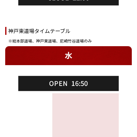
神戸東道場タイムテーブル
※総本部道場、神戸東道場、尼崎竹谷道場のみ