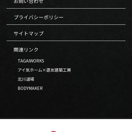
お問い合わせ
プライバシーポリシー
サイトマップ
関連リンク
TAGAIWORKS
アイ気ホーム×遊友建築工房
北川道場
BODYMAKER