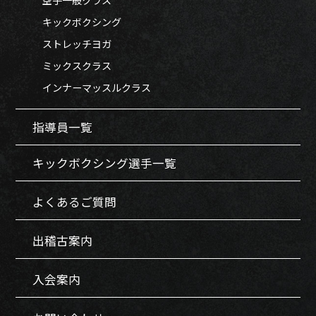
キックボクシング
ストレッチヨガ
ミックスクラス
インナーマッスルクラス
指導員一覧
キックボクシング選手一覧
よくあるご質問
出稽古案内
入会案内