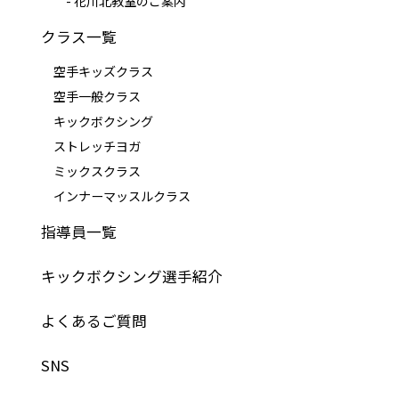
- 花川北教室のご案内
クラス一覧
空手キッズクラス
空手一般クラス
キックボクシング
ストレッチヨガ
ミックスクラス
インナーマッスルクラス
指導員一覧
キックボクシング選手紹介
よくあるご質問
SNS