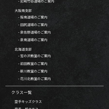
- 尼崎竹谷道場のご案内
大阪南支部
- 阪南道場のご案内
- 田尻道場のご案内
- 泉佐野道場のご案内
- 泉南道場のご案内
北海道支部
- 宮の沢教室のご案内
- 前田教室のご案内
- 新川教室のご案内
- 花川北教室のご案内
クラス一覧
空手キッズクラス
空手一般クラス