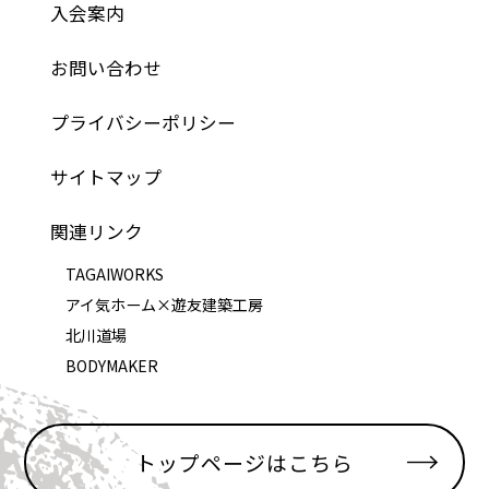
入会案内
お問い合わせ
プライバシーポリシー
サイトマップ
関連リンク
TAGAIWORKS
アイ気ホーム×遊友建築工房
北川道場
BODYMAKER
トップページはこちら