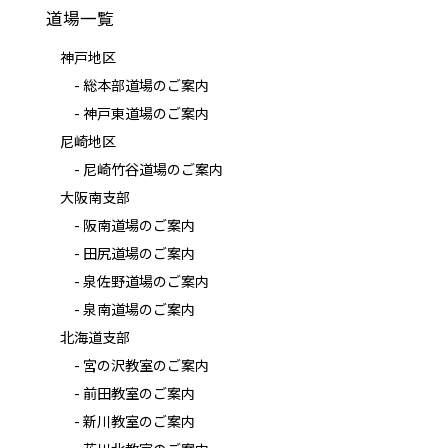
道場一覧
神戸地区
- 総本部道場のご案内
- 神戸東道場のご案内
尼崎地区
- 尼崎竹谷道場のご案内
大阪南支部
- 阪南道場のご案内
- 田尻道場のご案内
- 泉佐野道場のご案内
- 泉南道場のご案内
北海道支部
- 宮の沢教室のご案内
- 前田教室のご案内
- 新川教室のご案内