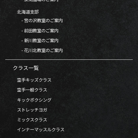
北海道支部
- 宮の沢教室のご案内
- 前田教室のご案内
- 新川教室のご案内
- 花川北教室のご案内
クラス一覧
空手キッズクラス
空手一般クラス
キックボクシング
ストレッチヨガ
ミックスクラス
インナーマッスルクラス