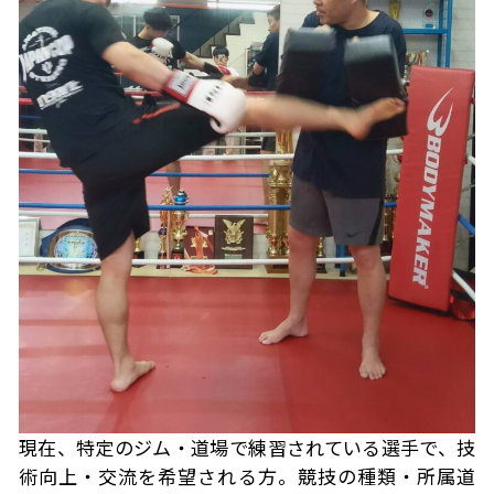
現在、特定のジム・道場で練習されている選手で、技
術向上・交流を希望される方。競技の種類・所属道