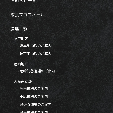
お知らせ一覧
館長プロフィール
道場一覧
神戸地区
- 総本部道場のご案内
- 神戸東道場のご案内
尼崎地区
- 尼崎竹谷道場のご案内
大阪南支部
- 阪南道場のご案内
- 田尻道場のご案内
- 泉佐野道場のご案内
- 泉南道場のご案内