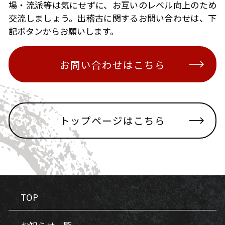
場・流派等は気にせずに、お互いのレベル向上のため
交流しましょう。出稽古に関するお問い合わせは、下
記ボタンからお願いします。
お問い合わせはこちら
トップページはこちら
TOP