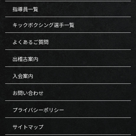
指導員一覧
キックボクシング選手一覧
よくあるご質問
出稽古案内
入会案内
お問い合わせ
プライバシーポリシー
サイトマップ