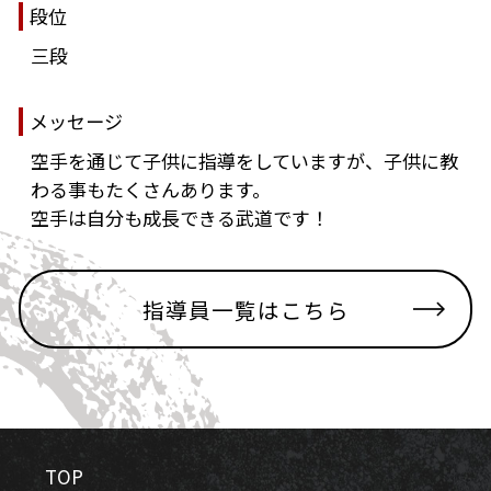
段位
三段
メッセージ
空手を通じて子供に指導をしていますが、子供に教
わる事もたくさんあります。
空手は自分も成長できる武道です！
指導員一覧はこちら
TOP