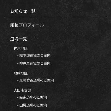
お知らせ一覧
館長プロフィール
道場一覧
神戸地区
- 総本部道場のご案内
- 神戸東道場のご案内
尼崎地区
- 尼崎竹谷道場のご案内
大阪南支部
- 阪南道場のご案内
- 田尻道場のご案内