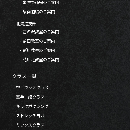
- 泉佐野道場のご案内
- 泉南道場のご案内
北海道支部
- 宮の沢教室のご案内
- 前田教室のご案内
- 新川教室のご案内
- 花川北教室のご案内
クラス一覧
空手キッズクラス
空手一般クラス
キックボクシング
ストレッチヨガ
ミックスクラス