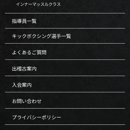
インナーマッスルクラス
指導員一覧
キックボクシング選手一覧
よくあるご質問
出稽古案内
入会案内
お問い合わせ
プライバシーポリシー