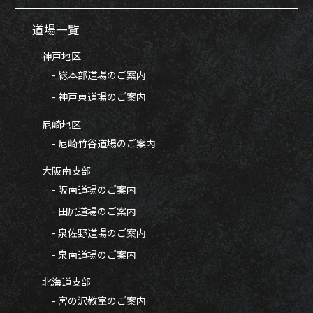
道場一覧
神戸地区
- 総本部道場のご案内
- 神戸東道場のご案内
尼崎地区
- 尼崎竹谷道場のご案内
大阪南支部
- 阪南道場のご案内
- 田尻道場のご案内
- 泉佐野道場のご案内
- 泉南道場のご案内
北海道支部
- 宮の沢教室のご案内