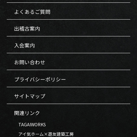
よくあるご質問
出稽古案内
入会案内
お問い合わせ
プライバシーポリシー
サイトマップ
関連リンク
TAGAIWORKS
アイ気ホーム×遊友建築工房