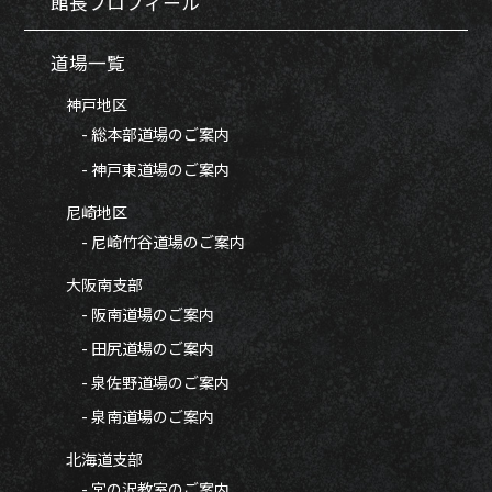
館長プロフィール
道場一覧
神戸地区
- 総本部道場のご案内
- 神戸東道場のご案内
尼崎地区
- 尼崎竹谷道場のご案内
大阪南支部
- 阪南道場のご案内
- 田尻道場のご案内
- 泉佐野道場のご案内
- 泉南道場のご案内
北海道支部
- 宮の沢教室のご案内