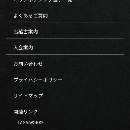
よくあるご質問
出稽古案内
入会案内
お問い合わせ
プライバシーポリシー
サイトマップ
関連リンク
TAGAIWORKS