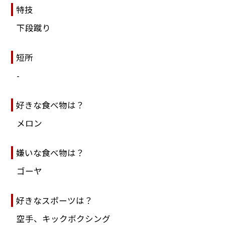
特技
下段蹴り
短所
-
好きな食べ物は？
メロン
嫌いな食べ物は？
ゴーヤ
好きなスポーツは？
空手、キックボクシング