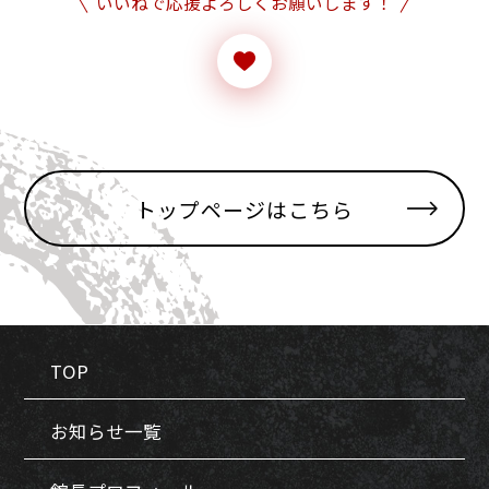
いいねで応援よろしくお願いします！
トップページはこちら
TOP
お知らせ一覧