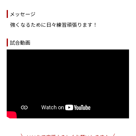
メッセージ
強くなるために日々練習頑張ります！
試合動画