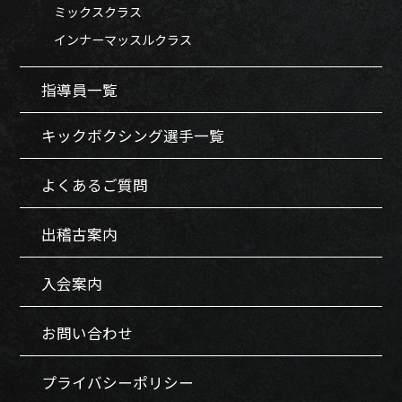
ミックスクラス
インナーマッスルクラス
指導員一覧
キックボクシング選手一覧
よくあるご質問
出稽古案内
入会案内
お問い合わせ
プライバシーポリシー