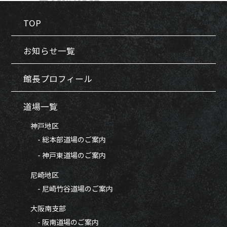
TOP
お知らせ一覧
館長プロフィール
道場一覧
神戸地区
- 総本部道場のご案内
- 神戸東道場のご案内
尼崎地区
- 尼崎竹谷道場のご案内
大阪南支部
- 阪南道場のご案内