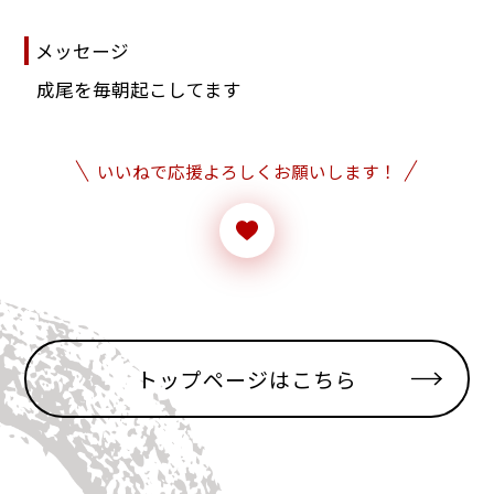
メッセージ
成尾を毎朝起こしてます
いいねで応援よろしくお願いします！
トップページはこちら