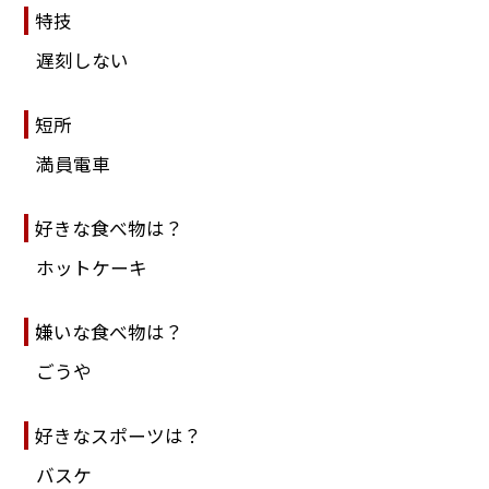
特技
遅刻しない
短所
満員電車
好きな食べ物は？
ホットケーキ
嫌いな食べ物は？
ごうや
好きなスポーツは？
バスケ