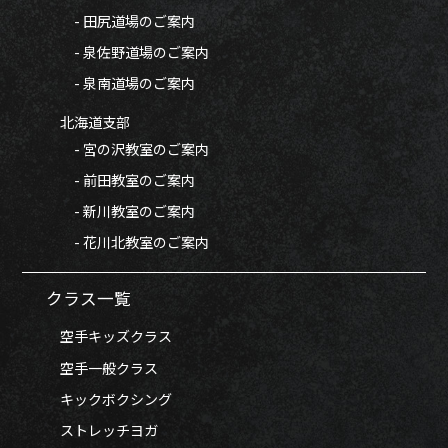
- 田尻道場のご案内
- 泉佐野道場のご案内
- 泉南道場のご案内
北海道支部
- 宮の沢教室のご案内
- 前田教室のご案内
- 新川教室のご案内
- 花川北教室のご案内
クラス一覧
空手キッズクラス
空手一般クラス
キックボクシング
ストレッチヨガ