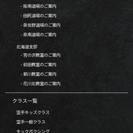
- 阪南道場のご案内
- 田尻道場のご案内
- 泉佐野道場のご案内
- 泉南道場のご案内
北海道支部
- 宮の沢教室のご案内
- 前田教室のご案内
- 新川教室のご案内
- 花川北教室のご案内
クラス一覧
空手キッズクラス
空手一般クラス
キックボクシング