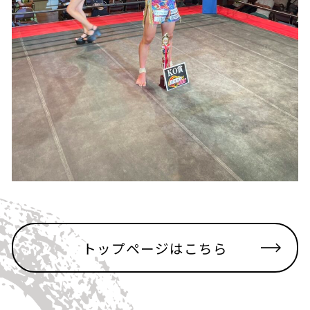
トップページはこちら