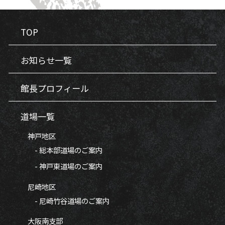
TOP
お知らせ一覧
館長プロフィール
道場一覧
神戸地区
- 総本部道場のご案内
- 神戸東道場のご案内
尼崎地区
- 尼崎竹谷道場のご案内
大阪南支部